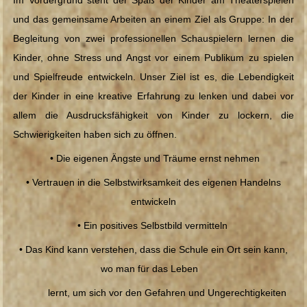
und das gemeinsame Arbeiten an einem Ziel als Gruppe: In der
Begleitung von zwei professionellen Schauspielern lernen die
Kinder, ohne Stress und Angst vor einem Publikum zu spielen
und Spielfreude entwickeln. Unser Ziel ist es, die Lebendigkeit
der Kinder in eine kreative Erfahrung zu lenken und dabei vor
allem die Ausdrucksfähigkeit von Kinder zu lockern, die
Schwierigkeiten haben sich zu öffnen.
• Die eigenen Ängste und Träume ernst nehmen
• Vertrauen in die Selbstwirksamkeit des eigenen Handelns
entwickeln
• Ein positives Selbstbild vermitteln
• Das Kind kann verstehen, dass die Schule ein Ort sein kann,
wo man für das Leben
lernt, um sich vor den Gefahren und Ungerechtigkeiten