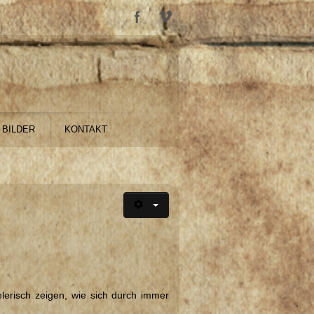
BILDER
KONTAKT
elerisch zeigen, wie sich durch immer